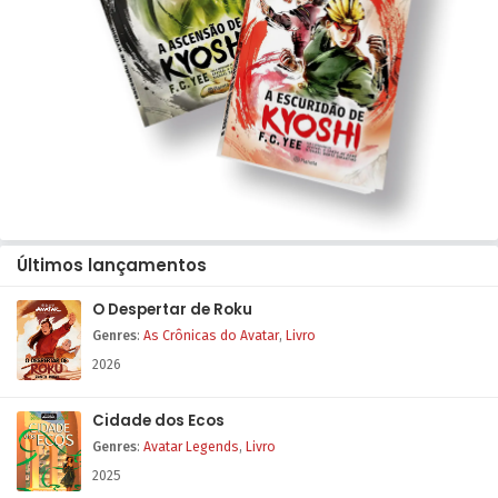
Últimos lançamentos
O Despertar de Roku
Genres
:
As Crônicas do Avatar
,
Livro
2026
Cidade dos Ecos
Genres
:
Avatar Legends
,
Livro
2025