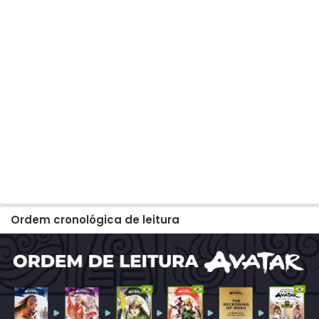
Ordem cronológica de leitura