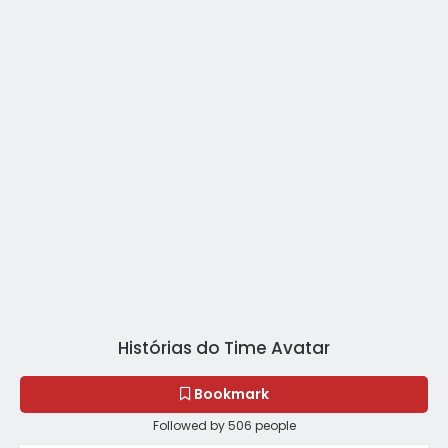
Histórias do Time Avatar
Bookmark
Followed by 506 people