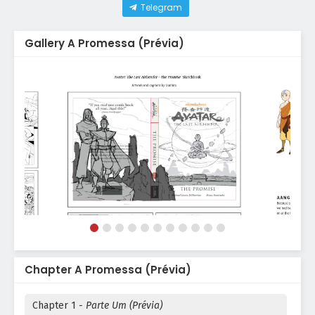
Telegram
Gallery A Promessa (Prévia)
Chapter A Promessa (Prévia)
Chapter 1
- Parte Um (Prévia)