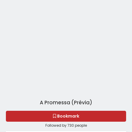
A Promessa (Prévia)
Bookmark
Followed by 730 people