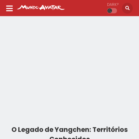
DARK?
O Legado de Yangchen: Territórios