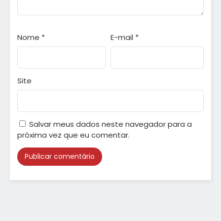
Nome
*
E-mail
*
Site
Salvar meus dados neste navegador para a
próxima vez que eu comentar.
Alternative: