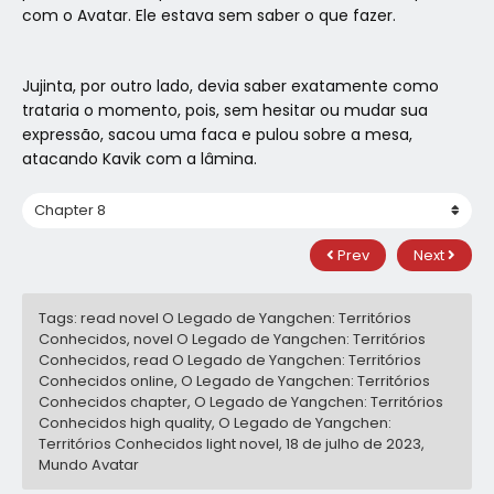
com o Avatar. Ele estava sem saber o que fazer.
Jujinta, por outro lado, devia saber exatamente como
trataria o momento, pois, sem hesitar ou mudar sua
expressão, sacou uma faca e pulou sobre a mesa,
atacando Kavik com a lâmina.
Prev
Next
Tags: read novel O Legado de Yangchen: Territórios
Conhecidos, novel O Legado de Yangchen: Territórios
Conhecidos, read O Legado de Yangchen: Territórios
Conhecidos online, O Legado de Yangchen: Territórios
Conhecidos chapter, O Legado de Yangchen: Territórios
Conhecidos high quality, O Legado de Yangchen:
Territórios Conhecidos light novel,
18 de julho de 2023
,
Mundo Avatar