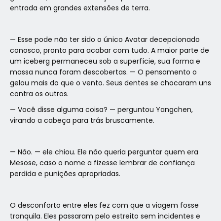
entrada em grandes extensões de terra.
— Esse pode não ter sido o único Avatar decepcionado
conosco, pronto para acabar com tudo. A maior parte de
um iceberg permaneceu sob a superfície, sua forma e
massa nunca foram descobertas. — O pensamento o
gelou mais do que o vento. Seus dentes se chocaram uns
contra os outros.
— Você disse alguma coisa? — perguntou Yangchen,
virando a cabeça para trás bruscamente.
— Não. — ele chiou. Ele não queria perguntar quem era
Mesose, caso o nome a fizesse lembrar de confiança
perdida e punições apropriadas.
O desconforto entre eles fez com que a viagem fosse
tranquila. Eles passaram pelo estreito sem incidentes e