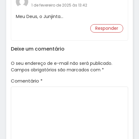
1 de fevereiro de 2025 às 13:42
Meu Deus, o Junjinta…
Responder
Deixe um comentário
O seu endereço de e-mail não será publicado.
Campos obrigatórios são marcados com
*
Comentário
*