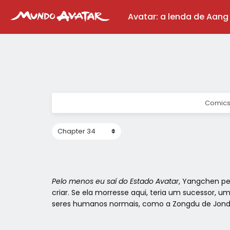
Avatar: a lenda de Aang
Comics
Pelo menos eu saí do Estado Avatar
, Yangchen pe
criar. Se ela morresse aqui, teria um sucessor,
seres humanos normais, como a Zongdu de Jondur