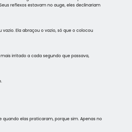
 Seus reflexos estavam no auge, eles declinariam
vazio. Ela abraçou o vazio, só que o colocou
 mais irritado a cada segundo que passava,
.
te quando elas praticaram, porque sim. Apenas no