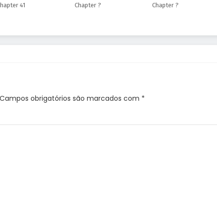
hapter 41
Chapter ?
Chapter ?
Campos obrigatórios são marcados com
*