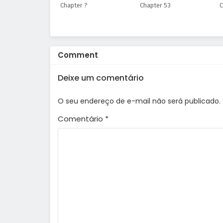
Chapter ?
Chapter 53
C
Comment
Deixe um comentário
O seu endereço de e-mail não será publicado.
Comentário
*