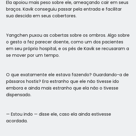
Ela apoiou mais peso sobre ele, ameaçando cair em seus
braços. Kavik conseguiu passar pela entrada e facilitar
sua descida em seus cobertores.
Yangchen puxou as cobertas sobre os ombros. Algo sobre
o gesto a fez parecer doente, como um dos pacientes
em seu próprio hospital, e os pés de Kavik se recusaram a
se mover por um tempo.
O que exatamente ele estava fazendo? Guardando-a de
pássaros hostis? Era estranho que ele não tivesse ido
embora e ainda mais estranho que ela não o tivesse
dispensado.
— Estou indo — disse ele, caso ela ainda estivesse
acordada.