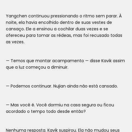
Yangchen continuou pressionando o ritmo sem parar. À
noite, ela havia encolhido dentro de suas vestes de
cansaço. Ele a ensinou a cochilar duas vezes e se
ofereceu para tomar as rédeas, mas foi recusado todas
as vezes.
— Temos que montar acampamento — disse Kavik assim
que a luz começou a diminuir.
— Podemos continuar. Nujian ainda não está cansado.
— Mas você é. Você dormiu na casa segura ou ficou
acordado o tempo todo desde então?
Nenhuma resposta. Kavik suspirou. Ela não mudou seus