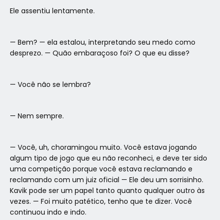
Ele assentiu lentamente.
— Bem? — ela estalou, interpretando seu medo como
desprezo. — Quão embaraçoso foi? O que eu disse?
— Você não se lembra?
— Nem sempre.
— Você, uh, choramingou muito. Você estava jogando
algum tipo de jogo que eu não reconheci, e deve ter sido
uma competição porque você estava reclamando e
reclamando com um juiz oficial — Ele deu um sorrisinho.
Kavik pode ser um papel tanto quanto qualquer outro às
vezes. — Foi muito patético, tenho que te dizer. Você
continuou indo e indo.