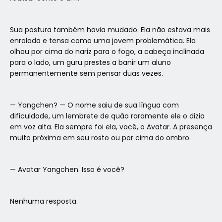
Sua postura também havia mudado. Ela não estava mais
enrolada e tensa como uma jovem problemática. Ela
olhou por cima do nariz para o fogo, a cabeça inclinada
para o lado, um guru prestes a banir um aluno
permanentemente sem pensar duas vezes.
— Yangchen? — O nome saiu de sua língua com
dificuldade, um lembrete de quão raramente ele o dizia
em voz alta. Ela sempre foi ela, você, o Avatar. A presença
muito próxima em seu rosto ou por cima do ombro.
— Avatar Yangchen. Isso é você?
Nenhuma resposta.