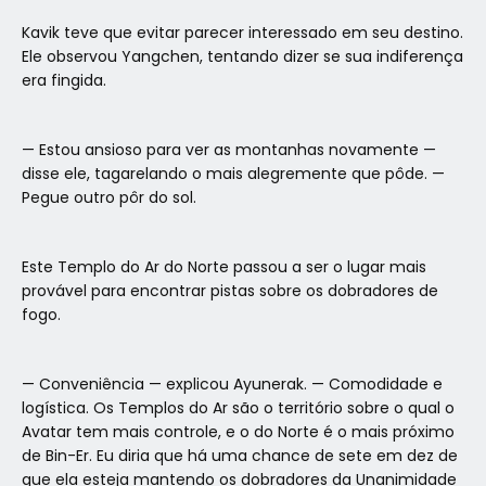
Kavik teve que evitar parecer interessado em seu destino.
Ele observou Yangchen, tentando dizer se sua indiferença
era fingida.
— Estou ansioso para ver as montanhas novamente —
disse ele, tagarelando o mais alegremente que pôde. —
Pegue outro pôr do sol.
Este Templo do Ar do Norte passou a ser o lugar mais
provável para encontrar pistas sobre os dobradores de
fogo.
— Conveniência — explicou Ayunerak. — Comodidade e
logística. Os Templos do Ar são o território sobre o qual o
Avatar tem mais controle, e o do Norte é o mais próximo
de Bin-Er. Eu diria que há uma chance de sete em dez de
que ela esteja mantendo os dobradores da Unanimidade