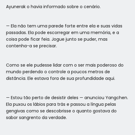
Ayunerak o havia informado sobre o cenário.
— Ela não tem uma parede forte entre ela e suas vidas
passadas. Ela pode escorregar em uma memória, e a
coisa pode ficar feia. Jogue junto se puder, mas
contenha-a se precisar.
Como se ele pudesse lidar com o ser mais poderoso do
mundo perdendo o controle a poucos metros de
distância. Ele estava fora de sua profundidade aqui.
— Estou tão perto de desistir deles — anunciou Yangchen.
Ela puxou os lábios para trás e passou a língua pelas
gengivas como se descobrisse o quanto gostava do
sabor sangrento da verdade.