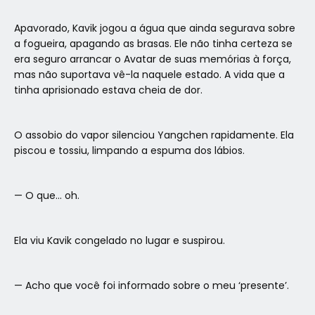
Apavorado, Kavik jogou a água que ainda segurava sobre
a fogueira, apagando as brasas. Ele não tinha certeza se
era seguro arrancar o Avatar de suas memórias à força,
mas não suportava vê-la naquele estado. A vida que a
tinha aprisionado estava cheia de dor.
O assobio do vapor silenciou Yangchen rapidamente. Ela
piscou e tossiu, limpando a espuma dos lábios.
— O que… oh.
Ela viu Kavik congelado no lugar e suspirou.
— Acho que você foi informado sobre o meu ‘presente’.