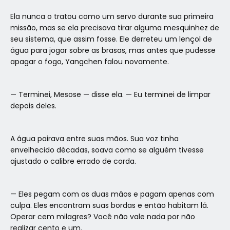
Ela nunca o tratou como um servo durante sua primeira
missão, mas se ela precisava tirar alguma mesquinhez de
seu sistema, que assim fosse. Ele derreteu um lençol de
água para jogar sobre as brasas, mas antes que pudesse
apagar o fogo, Yangchen falou novamente.
— Terminei, Mesose — disse ela. — Eu terminei de limpar
depois deles.
A água pairava entre suas mãos. Sua voz tinha
envelhecido décadas, soava como se alguém tivesse
ajustado o calibre errado de corda.
— Eles pegam com as duas mãos e pagam apenas com
culpa. Eles encontram suas bordas e então habitam lá.
Operar cem milagres? Você não vale nada por não
realizar cento e um.