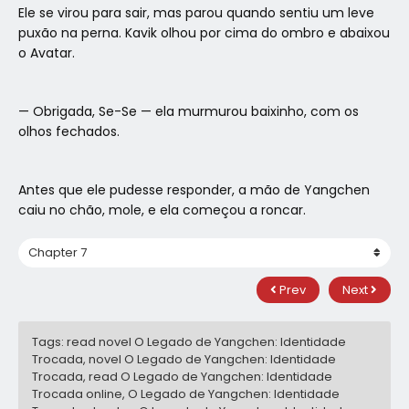
Ele se virou para sair, mas parou quando sentiu um leve
puxão na perna. Kavik olhou por cima do ombro e abaixou
o Avatar.
— Obrigada, Se-Se — ela murmurou baixinho, com os
olhos fechados.
Antes que ele pudesse responder, a mão de Yangchen
caiu no chão, mole, e ela começou a roncar.
Prev
Next
Tags: read novel O Legado de Yangchen: Identidade
Trocada, novel O Legado de Yangchen: Identidade
Trocada, read O Legado de Yangchen: Identidade
Trocada online, O Legado de Yangchen: Identidade