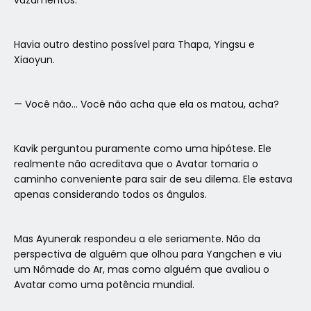
Havia outro destino possível para Thapa, Yingsu e
Xiaoyun.
— Você não… Você não acha que ela os matou, acha?
Kavik perguntou puramente como uma hipótese. Ele
realmente não acreditava que o Avatar tomaria o
caminho conveniente para sair de seu dilema. Ele estava
apenas considerando todos os ângulos.
Mas Ayunerak respondeu a ele seriamente. Não da
perspectiva de alguém que olhou para Yangchen e viu
um Nômade do Ar, mas como alguém que avaliou o
Avatar como uma potência mundial.