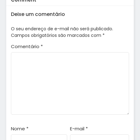
Deixe um comentário
O seu endereço de e-mail não será publicado.
Campos obrigatórios são marcados com
*
Comentário
*
Nome
*
E-mail
*