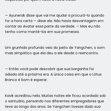
— Ayunerak disse que vai me ajudar a procurá-lo quando
for a hora certa — disse ele. Não havia desvantagem em
contar ao Avatar essa parte da verdade. — Mas eu não
tenho como mantê-los em sua promessa.
Um grunhido profundo veio do peito de Yangchen, o som
mais simpático que ela deu a ele desde o reencontro.
— Então você pode descobrir que sua barganha foi
adiada até a próxima era. A única coisa em que o Lótus
Branco é bom é esperar.
Kavik acreditou nela. Muitas noites ele ficou acordado sob
o santuário, pensando nos diferentes empregadores que
teve ao longo dos anos. Se Yangchen tivesse dado sua