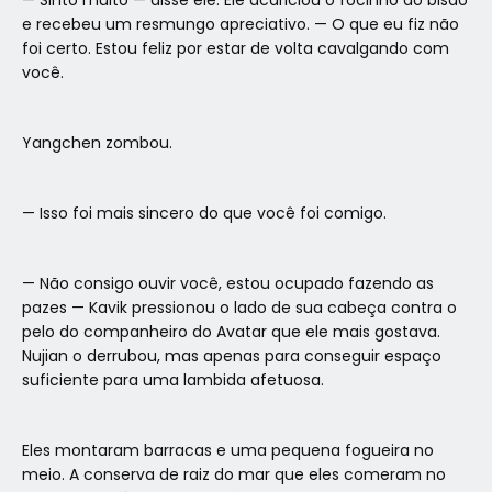
e recebeu um resmungo apreciativo. — O que eu fiz não
foi certo. Estou feliz por estar de volta cavalgando com
você.
Yangchen zombou.
— Isso foi mais sincero do que você foi comigo.
— Não consigo ouvir você, estou ocupado fazendo as
pazes — Kavik pressionou o lado de sua cabeça contra o
pelo do companheiro do Avatar que ele mais gostava.
Nujian o derrubou, mas apenas para conseguir espaço
suficiente para uma lambida afetuosa.
Eles montaram barracas e uma pequena fogueira no
meio. A conserva de raiz do mar que eles comeram no