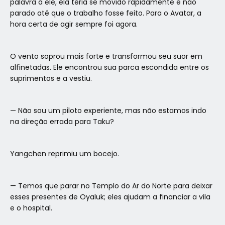
palavra a ele, ela teria se movido rapidamente e não
parado até que o trabalho fosse feito. Para o Avatar, a
hora certa de agir sempre foi agora.
O vento soprou mais forte e transformou seu suor em
alfinetadas. Ele encontrou sua parca escondida entre os
suprimentos e a vestiu.
— Não sou um piloto experiente, mas não estamos indo
na direção errada para Taku?
Yangchen reprimiu um bocejo.
— Temos que parar no Templo do Ar do Norte para deixar
esses presentes de Oyaluk; eles ajudam a financiar a vila
e o hospital.