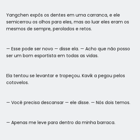
Yangchen expôs os dentes em uma carranca, e ele
semicerrou os olhos para eles, mas ao luar eles eram os
mesmos de sempre, perolados e retos.
— Esse pode ser novo — disse ela. — Acho que não posso
ser um bom esportista em todas as vidas.
Ela tentou se levantar e tropeçou. Kavik a pegou pelos
cotovelos.
— Você precisa descansar — ele disse. — Nós dois temos.
— Apenas me leve para dentro da minha barraca.