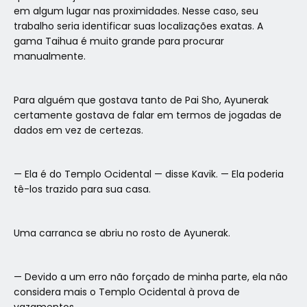
em algum lugar nas proximidades. Nesse caso, seu
trabalho seria identificar suas localizações exatas. A
gama Taihua é muito grande para procurar
manualmente.
Para alguém que gostava tanto de Pai Sho, Ayunerak
certamente gostava de falar em termos de jogadas de
dados em vez de certezas.
— Ela é do Templo Ocidental — disse Kavik. — Ela poderia
tê-los trazido para sua casa.
Uma carranca se abriu no rosto de Ayunerak.
— Devido a um erro não forçado de minha parte, ela não
considera mais o Templo Ocidental à prova de
vazamentos.