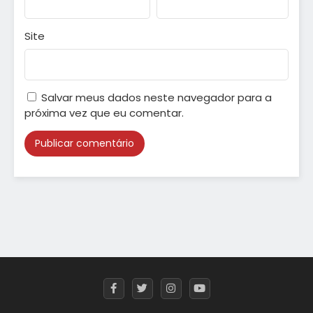
Site
Salvar meus dados neste navegador para a
próxima vez que eu comentar.
Alternative: