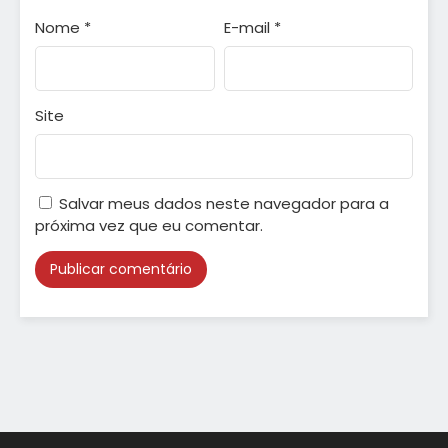
Nome
*
E-mail
*
Site
Salvar meus dados neste navegador para a
próxima vez que eu comentar.
Alternative: