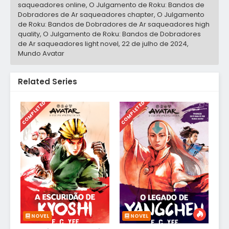
saqueadores online, O Julgamento de Roku: Bandos de
Dobradores de Ar saqueadores chapter, O Julgamento
de Roku: Bandos de Dobradores de Ar saqueadores high
quality, O Julgamento de Roku: Bandos de Dobradores
de Ar saqueadores light novel,
22 de julho de 2024
,
Mundo Avatar
Related Series
COMPLETED
COMPLETED
NOVEL
NOVEL