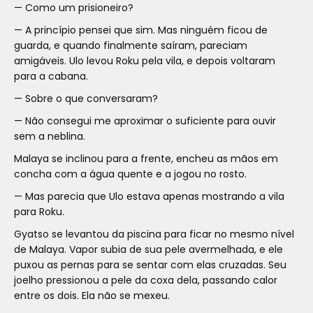
— Como um prisioneiro?
— A princípio pensei que sim. Mas ninguém ficou de
guarda, e quando finalmente saíram, pareciam
amigáveis. Ulo levou Roku pela vila, e depois voltaram
para a cabana.
— Sobre o que conversaram?
— Não consegui me aproximar o suficiente para ouvir
sem a neblina.
Malaya se inclinou para a frente, encheu as mãos em
concha com a água quente e a jogou no rosto.
— Mas parecia que Ulo estava apenas mostrando a vila
para Roku.
Gyatso se levantou da piscina para ficar no mesmo nível
de Malaya. Vapor subia de sua pele avermelhada, e ele
puxou as pernas para se sentar com elas cruzadas. Seu
joelho pressionou a pele da coxa dela, passando calor
entre os dois. Ela não se mexeu.