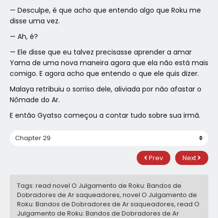
— Desculpe, é que acho que entendo algo que Roku me
disse uma vez.
— Ah, é?
— Ele disse que eu talvez precisasse aprender a amar
Yama de uma nova maneira agora que ela não está mais
comigo. E agora acho que entendo o que ele quis dizer.
Malaya retribuiu o sorriso dele, aliviada por não afastar o
Nômade do Ar.
E então Gyatso começou a contar tudo sobre sua irmã.
Prev
Next
Tags: read novel O Julgamento de Roku: Bandos de
Dobradores de Ar saqueadores, novel O Julgamento de
Roku: Bandos de Dobradores de Ar saqueadores, read O
Julgamento de Roku: Bandos de Dobradores de Ar