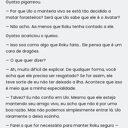
Gyatso pigarreou.
— Por que Ulo o manteria vivo se está tão decidido a
matar forasteiros? Será que Ulo sabe que ele é o Avatar?
— Não acho. Aa menos que Roku tenha contado a ele.
Gyatso acariciou o queixo.
— Isso soa como algo que Roku faria… Ele pensa que é um
cara de dragões.
— O que quer dizer?
— Ah, muito difícil de explicar. De qualquer forma, você
acha que ele precisa ser resgatado? Se for assim, ele
teve sorte de eu não ter deixado a ilha. Acontece que isso
é meio que a minha especialidade.
— Talvez? Eu não confio em Ulo. Mesmo que ele esteja
mantendo seu amigo vivo, eu acho que não é por uma
boa razão. Mas não podemos simplesmente entrar lá. Ulo
raramente o deixa sozinho.
— Farei o que for necessário para manter Roku seguro —