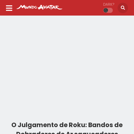
DARK?
O Julgamento de Roku: Bandos de