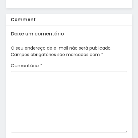
Comment
Deixe um comentário
O seu endereço de e-mail não será publicado.
Campos obrigatórios são marcados com
*
Comentário
*