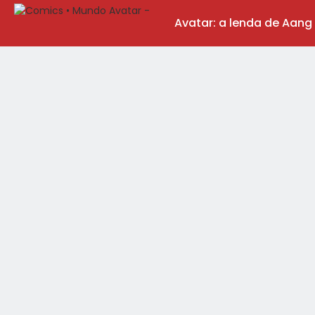
Avatar: a lenda de Aang