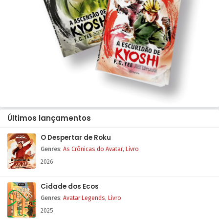
Últimos lançamentos
O Despertar de Roku
Genres
:
As Crônicas do Avatar
,
Livro
2026
Cidade dos Ecos
Genres
:
Avatar Legends
,
Livro
2025