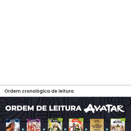
Ordem cronológica de leitura