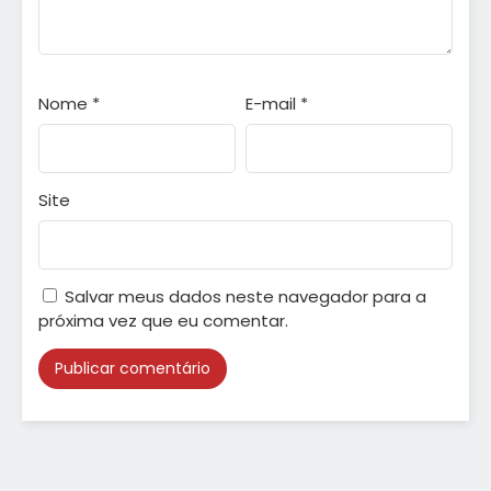
Nome
*
E-mail
*
Site
Salvar meus dados neste navegador para a
próxima vez que eu comentar.
Alternative: