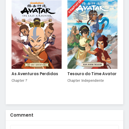
COMPLETED
As Aventuras Perdidas
Tesouro do Time Avatar
Chapter ?
Chapter Independente
Comment