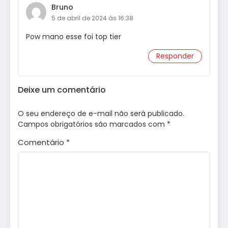
Bruno
5 de abril de 2024 às 16:38
Pow mano esse foi top tier
Responder
Deixe um comentário
O seu endereço de e-mail não será publicado.
Campos obrigatórios são marcados com
*
Comentário
*