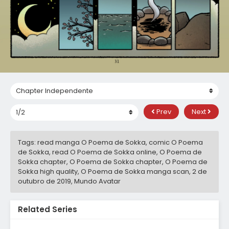
Prev
Next
Tags: read manga O Poema de Sokka, comic O Poema
de Sokka, read O Poema de Sokka online, O Poema de
Sokka chapter, O Poema de Sokka chapter, O Poema de
Sokka high quality, O Poema de Sokka manga scan,
2 de
outubro de 2019
,
Mundo Avatar
Related Series