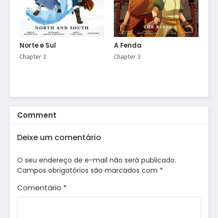
Norte e Sul
A Fenda
Chapter 3
Chapter 3
Comment
Deixe um comentário
O seu endereço de e-mail não será publicado.
Campos obrigatórios são marcados com
*
Comentário
*