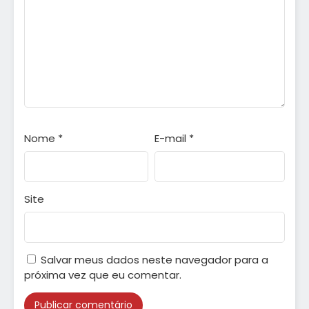
Nome
*
E-mail
*
Site
Salvar meus dados neste navegador para a
próxima vez que eu comentar.