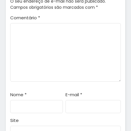
O seu endereço de e-mail não será publicado.
Campos obrigatórios são marcados com
*
Comentário
*
Nome
*
E-mail
*
Site