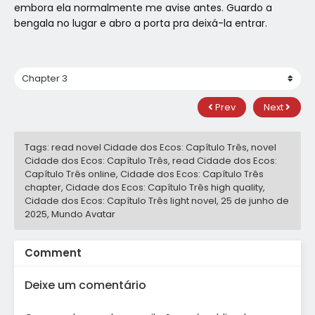
embora ela normalmente me avise antes. Guardo a
bengala no lugar e abro a porta pra deixá-la entrar.
Prev
Next
Tags: read novel Cidade dos Ecos: Capítulo Três, novel
Cidade dos Ecos: Capítulo Três, read Cidade dos Ecos:
Capítulo Três online, Cidade dos Ecos: Capítulo Três
chapter, Cidade dos Ecos: Capítulo Três high quality,
Cidade dos Ecos: Capítulo Três light novel,
25 de junho de
2025
,
Mundo Avatar
Comment
Deixe um comentário