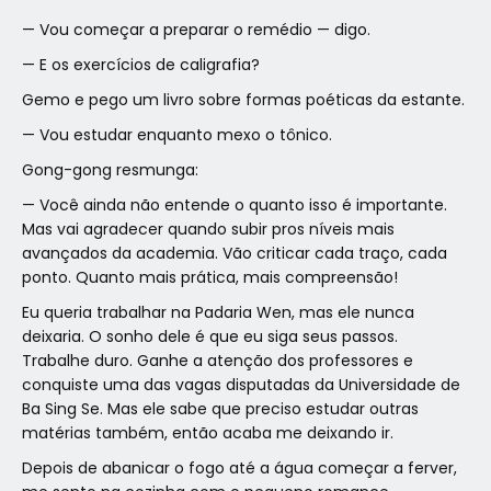
— Vou começar a preparar o remédio — digo.
— E os exercícios de caligrafia?
Gemo e pego um livro sobre formas poéticas da estante.
— Vou estudar enquanto mexo o tônico.
Gong-gong resmunga:
— Você ainda não entende o quanto isso é importante.
Mas vai agradecer quando subir pros níveis mais
avançados da academia. Vão criticar cada traço, cada
ponto. Quanto mais prática, mais compreensão!
Eu queria trabalhar na Padaria Wen, mas ele nunca
deixaria. O sonho dele é que eu siga seus passos.
Trabalhe duro. Ganhe a atenção dos professores e
conquiste uma das vagas disputadas da Universidade de
Ba Sing Se. Mas ele sabe que preciso estudar outras
matérias também, então acaba me deixando ir.
Depois de abanicar o fogo até a água começar a ferver,