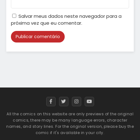
Salvar meus dados neste navegador para a
próxima vez que eu comentar.
Alternative:
All the comics on this website are only previews of the original
comics, there may be many language errors, character
names, and story lines. For the original version, please buy the
comic if it's available in your city.