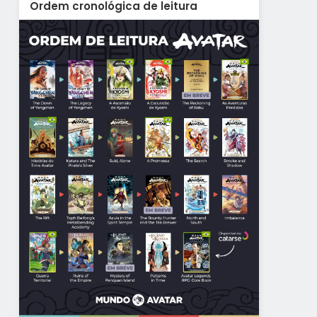
Ordem cronológica de leitura