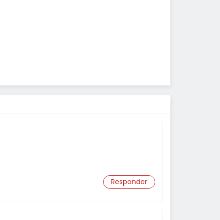
Responder