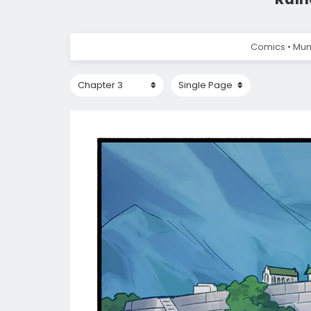
Comics • Mun