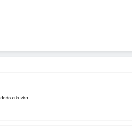
 dado a kuvira