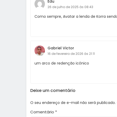
Edu
26 de julho de 2025 às 08:43
Como sempre, Avatar a lenda de Korra sendo 
Gabriel Victor
16 de fevereiro de 2026 às 21:11
um arco de redenção icônico
Deixe um comentário
O seu endereço de e-mail não será publicado.
Comentário
*