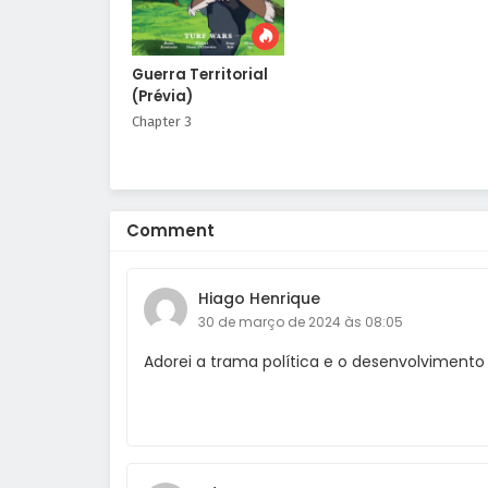
Guerra Territorial
(Prévia)
Chapter 3
Comment
Hiago Henrique
30 de março de 2024 às 08:05
Adorei a trama política e o desenvolvimento