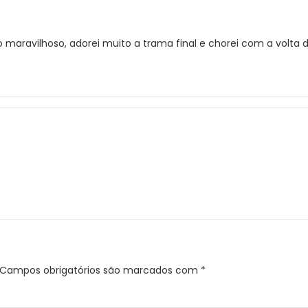
maravilhoso, adorei muito a trama final e chorei com a volta d
Campos obrigatórios são marcados com
*