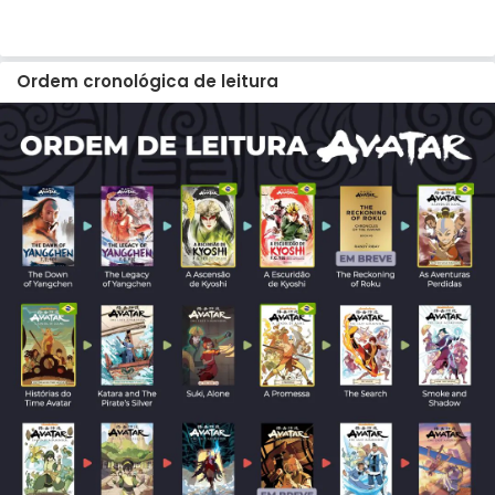
Ordem cronológica de leitura