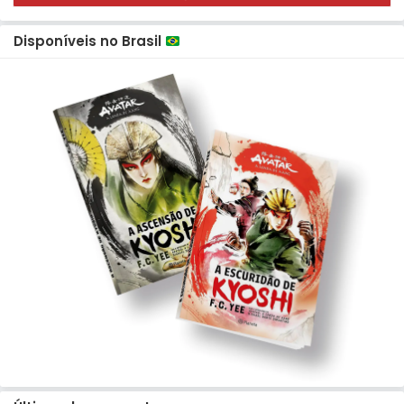
Disponíveis no Brasil